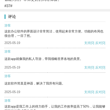
#37#
评论
游客
这款办公软件的界面设计非常简洁，使用起来非常方便。功能的布局也
很合理，一目了然。
2025-05-19
支持
[0]
反对
[0]
游客
这款app就像我的私人导游，带我领略世界各地的美景。
2025-05-19
支持
[0]
反对
[0]
游客
这款软件简直是神器，解决了我所有问题。
2025-05-19
支持
[0]
反对
[0]
游客
这款app是我工作上的得力助手，让我的工作效率提高了50%，让我能够