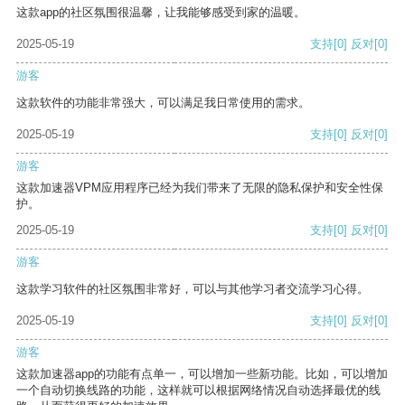
这款app的社区氛围很温馨，让我能够感受到家的温暖。
2025-05-19
支持
[0]
反对
[0]
游客
这款软件的功能非常强大，可以满足我日常使用的需求。
2025-05-19
支持
[0]
反对
[0]
游客
这款加速器VPM应用程序已经为我们带来了无限的隐私保护和安全性保
护。
2025-05-19
支持
[0]
反对
[0]
游客
这款学习软件的社区氛围非常好，可以与其他学习者交流学习心得。
2025-05-19
支持
[0]
反对
[0]
游客
这款加速器app的功能有点单一，可以增加一些新功能。比如，可以增加
一个自动切换线路的功能，这样就可以根据网络情况自动选择最优的线