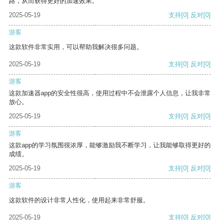
路，从而获得更好的加速效果。
2025-05-19
支持
[0]
反对
[0]
游客
这款软件非常实用，可以帮助我解决很多问题。
2025-05-19
支持
[0]
反对
[0]
游客
这款加速器app的安全性很高，使用过程中不会泄露个人信息，让我非常
放心。
2025-05-19
支持
[0]
反对
[0]
游客
这款app的学习氛围很浓厚，能够激励我不断学习，让我能够取得更好的
成绩。
2025-05-19
支持
[0]
反对
[0]
游客
这款软件的设计非常人性化，使用起来非常舒服。
2025-05-19
支持
[0]
反对
[0]