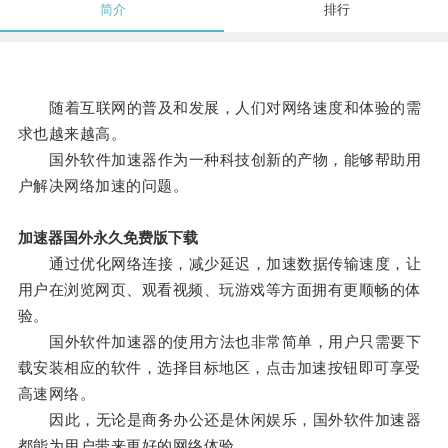
简介
排行
随着互联网的普及和发展，人们对网络速度和体验的需
求也越来越高。
国外软件加速器作为一种科技创新的产物，能够帮助用
户解决网络加速的问题。
加速器国外永久免费版下载
通过优化网络连接，减少延迟，加速数据传输速度，让
用户在浏览网页、观看视频、玩游戏等方面拥有更顺畅的体
验。
国外软件加速器的使用方法也非常简单，用户只需要下
载安装相应的软件，选择目标地区，点击加速按钮即可享受
高速网络。
因此，无论是商务办公还是休闲娱乐，国外软件加速器
都能为用户带来更好的网络体验。