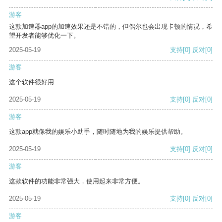
游客
这款加速器app的加速效果还是不错的，但偶尔也会出现卡顿的情况，希
望开发者能够优化一下。
2025-05-19
支持
[0]
反对
[0]
游客
这个软件很好用
2025-05-19
支持
[0]
反对
[0]
游客
这款app就像我的娱乐小助手，随时随地为我的娱乐提供帮助。
2025-05-19
支持
[0]
反对
[0]
游客
这款软件的功能非常强大，使用起来非常方便。
2025-05-19
支持
[0]
反对
[0]
游客