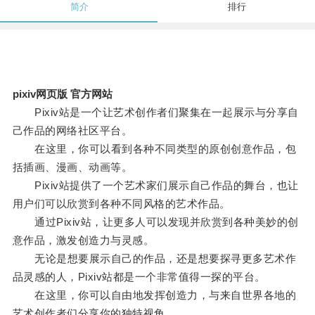
简介
排行
pixiv网页版 官方网站
Pixiv站是一个让艺术创作者们聚集在一起展示与分享自
己作品的网络社区平台。
在这里，你可以看到各种不同类型的原创创意作品，包
括插画、漫画、动画等。
Pixiv站提供了一个艺术家们展示自己作品的舞台，也让
用户们可以欣赏到各种不同风格的艺术作品。
通过Pixiv站，让更多人可以发现并欣赏到各种美妙的创
意作品，激发创造力与灵感。
无论是想要展示自己的作品，还是想要探寻更多艺术作
品灵感的人，Pixiv站都是一个非常值得一探的平台。
在这里，你可以自由地发挥创造力，与来自世界各地的
艺术创作者们分享你的独特视角。