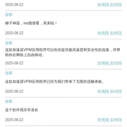
2025-08-22
支持
[0]
反对
[0]
游客
梯子神器，ins随便看，美美哒！
2025-08-22
支持
[0]
反对
[0]
游客
这款加速器VPM应用程序可以给你提供最高速度和安全性的连接，并帮
助你在网络上自由移动。
2025-08-22
支持
[0]
反对
[0]
游客
这款加速器VPM应用程序已经为我们带来了无限的流畅体验。
2025-08-22
支持
[0]
反对
[0]
游客
这个软件我非常喜欢
2025-08-22
支持
[0]
反对
[0]