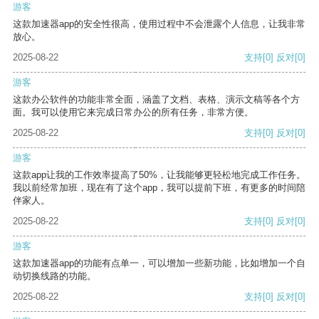
游客
这款加速器app的安全性很高，使用过程中不会泄露个人信息，让我非常
放心。
2025-08-22
支持
[0]
反对
[0]
游客
这款办公软件的功能非常全面，涵盖了文档、表格、演示文稿等各个方
面。我可以使用它来完成日常办公的所有任务，非常方便。
2025-08-22
支持
[0]
反对
[0]
游客
这款app让我的工作效率提高了50%，让我能够更轻松地完成工作任务。
我以前经常加班，现在有了这个app，我可以提前下班，有更多的时间陪
伴家人。
2025-08-22
支持
[0]
反对
[0]
游客
这款加速器app的功能有点单一，可以增加一些新功能，比如增加一个自
动切换线路的功能。
2025-08-22
支持
[0]
反对
[0]