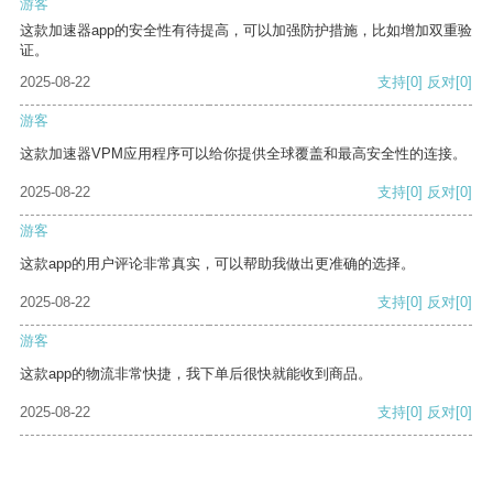
游客
这款加速器app的安全性有待提高，可以加强防护措施，比如增加双重验
证。
2025-08-22
支持
[0]
反对
[0]
游客
这款加速器VPM应用程序可以给你提供全球覆盖和最高安全性的连接。
2025-08-22
支持
[0]
反对
[0]
游客
这款app的用户评论非常真实，可以帮助我做出更准确的选择。
2025-08-22
支持
[0]
反对
[0]
游客
这款app的物流非常快捷，我下单后很快就能收到商品。
2025-08-22
支持
[0]
反对
[0]