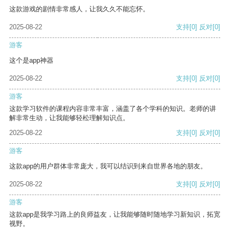
这款游戏的剧情非常感人，让我久久不能忘怀。
2025-08-22
支持
[0]
反对
[0]
游客
这个是app神器
2025-08-22
支持
[0]
反对
[0]
游客
这款学习软件的课程内容非常丰富，涵盖了各个学科的知识。老师的讲
解非常生动，让我能够轻松理解知识点。
2025-08-22
支持
[0]
反对
[0]
游客
这款app的用户群体非常庞大，我可以结识到来自世界各地的朋友。
2025-08-22
支持
[0]
反对
[0]
游客
这款app是我学习路上的良师益友，让我能够随时随地学习新知识，拓宽
视野。