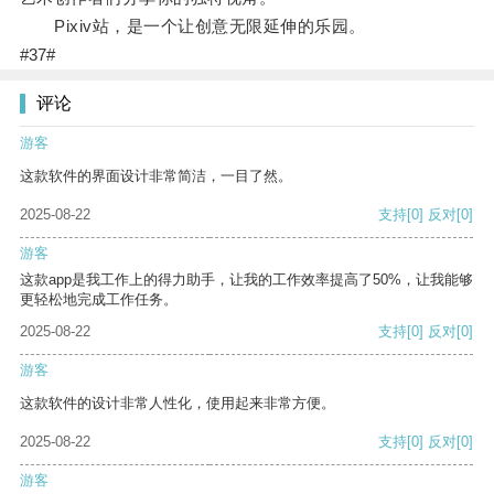
Pixiv站，是一个让创意无限延伸的乐园。
#37#
评论
游客
这款软件的界面设计非常简洁，一目了然。
2025-08-22
支持
[0]
反对
[0]
游客
这款app是我工作上的得力助手，让我的工作效率提高了50%，让我能够
更轻松地完成工作任务。
2025-08-22
支持
[0]
反对
[0]
游客
这款软件的设计非常人性化，使用起来非常方便。
2025-08-22
支持
[0]
反对
[0]
游客